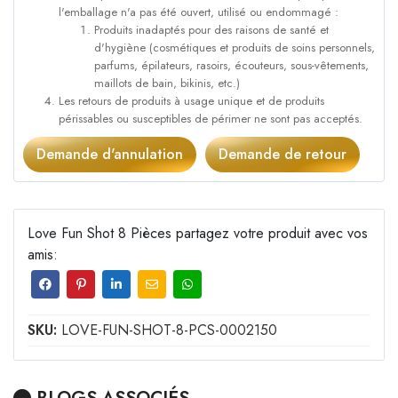
l'emballage n'a pas été ouvert, utilisé ou endommagé :
Produits inadaptés pour des raisons de santé et
d'hygiène (cosmétiques et produits de soins personnels,
parfums, épilateurs, rasoirs, écouteurs, sous-vêtements,
maillots de bain, bikinis, etc.)
Les retours de produits à usage unique et de produits
périssables ou susceptibles de périmer ne sont pas acceptés.
Demande d'annulation
Demande de retour
Love Fun Shot 8 Pièces partagez votre produit avec vos
amis:
SKU:
LOVE-FUN-SHOT-8-PCS-0002150