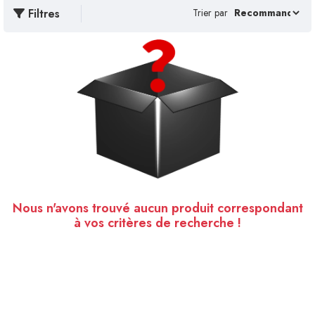
Filtres
Trier par
Nous n'avons trouvé aucun produit correspondant
à vos critères de recherche !