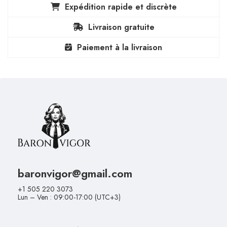
Expédition rapide et discrète
Livraison gratuite
Paiement à la livraison
baronvigor@gmail.com
+1 505 220 3073
Lun – Ven : 09:00-17:00 (UTC+3)