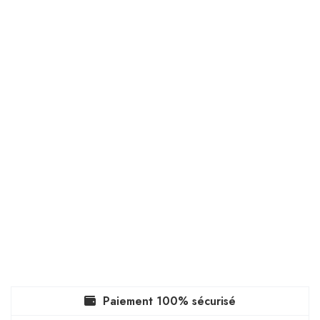
Paiement 100% sécurisé