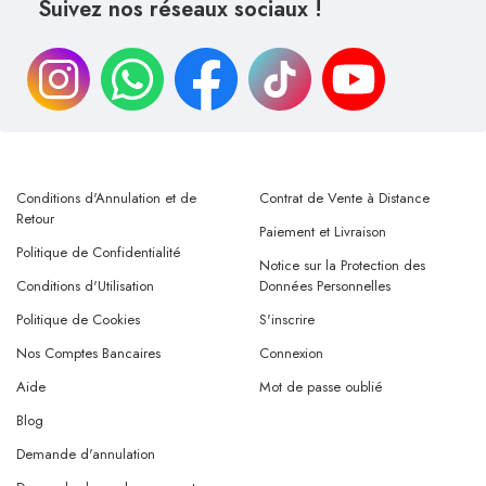
Suivez nos réseaux sociaux !
Conditions d'Annulation et de
Contrat de Vente à Distance
Retour
Paiement et Livraison
Politique de Confidentialité
Notice sur la Protection des
Conditions d'Utilisation
Données Personnelles
Politique de Cookies
S'inscrire
Nos Comptes Bancaires
Connexion
Aide
Mot de passe oublié
Blog
Demande d'annulation