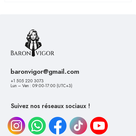
baronvigor@gmail.com
+1 505 220 3073
Lun – Ven : 09:00-17:00 (UTC+3)
Suivez nos réseaux sociaux !