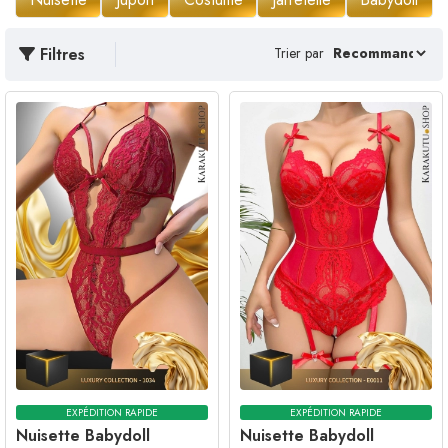
Filtres
Trier par
EXPÉDITION RAPIDE
EXPÉDITION RAPIDE
Nuisette Babydoll
Nuisette Babydoll