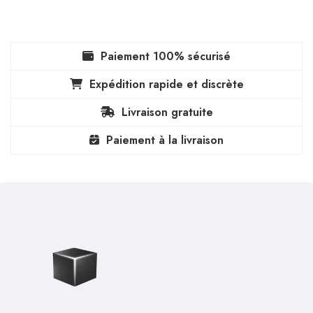
Paiement 100% sécurisé
Expédition rapide et discrète
Livraison gratuite
Paiement à la livraison