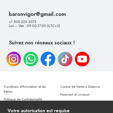
baronvigor@gmail.com
+1 505 220 3073
Lun – Ven : 09:00-17:00 (UTC+3)
Suivez nos réseaux sociaux !
Conditions d'Annulation et de
Contrat de Vente à Distance
Retour
Paiement et Livraison
Politique de Confidentialité
Notice sur la Protection des
Conditions d'Utilisation
Données Personnelles
Votre autorisation est requise