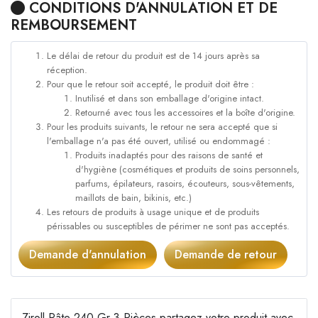
CONDITIONS D'ANNULATION ET DE
REMBOURSEMENT
Le délai de retour du produit est de 14 jours après sa
réception.
Pour que le retour soit accepté, le produit doit être :
Inutilisé et dans son emballage d'origine intact.
Retourné avec tous les accessoires et la boîte d'origine.
Pour les produits suivants, le retour ne sera accepté que si
l'emballage n'a pas été ouvert, utilisé ou endommagé :
Produits inadaptés pour des raisons de santé et
d'hygiène (cosmétiques et produits de soins personnels,
parfums, épilateurs, rasoirs, écouteurs, sous-vêtements,
maillots de bain, bikinis, etc.)
Les retours de produits à usage unique et de produits
périssables ou susceptibles de périmer ne sont pas acceptés.
Demande d'annulation
Demande de retour
Ziroll Pâte 240 Gr 3 Pièces partagez votre produit avec