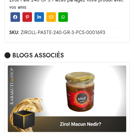
vos amis:
SKU:
ZIROLL-PASTE-240-GR-3-PCS-0001693
BLOGS ASSOCIÉS