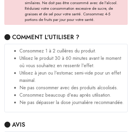
similaires. Ne doit pas être consommé avec de l'alcool.
Réduisez votre consommation excessive de sucre, de
graisses et de sel pour votre santé. Consommez 4-5
portions de fruits par jour pour votre santé.
COMMENT L'UTILISER ?
Consommez 1 à 2 cuillères du produit.
Utilisez le produit 30 à 60 minutes avant le moment
où vous souhaitez en ressentir l'effet.
Utilisez à jeun ou l'estomac semi-vide pour un effet
maximal.
Ne pas consommer avec des produits alcoolisés.
Consommez beaucoup d'eau après utilisation.
Ne pas dépasser la dose journalière recommandée.
AVIS