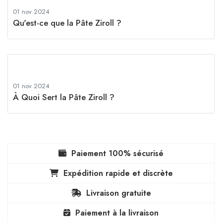
01 nov 2024
Qu'est-ce que la Pâte Ziroll ?
01 nov 2024
À Quoi Sert la Pâte Ziroll ?