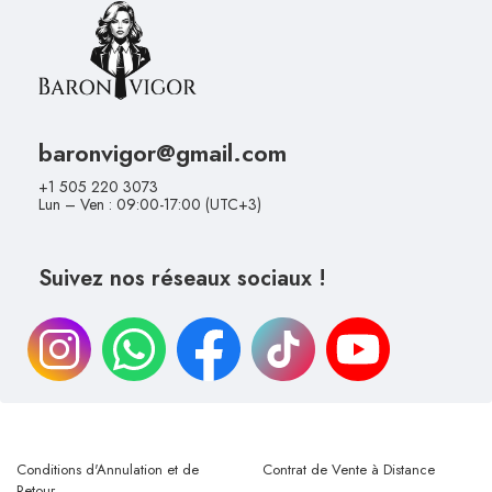
baronvigor@gmail.com
+1 505 220 3073
Lun – Ven : 09:00-17:00 (UTC+3)
Suivez nos réseaux sociaux !
Conditions d'Annulation et de
Contrat de Vente à Distance
Retour