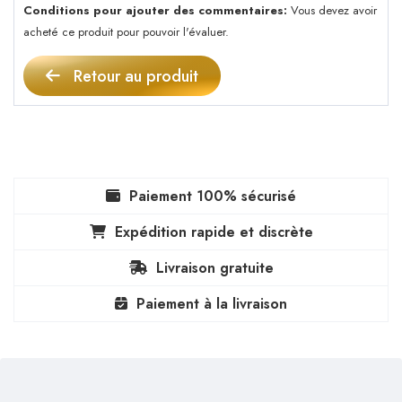
Conditions pour ajouter des commentaires:
Vous devez avoir
acheté ce produit pour pouvoir l'évaluer.
Retour au produit
Paiement 100% sécurisé
Expédition rapide et discrète
Livraison gratuite
Paiement à la livraison