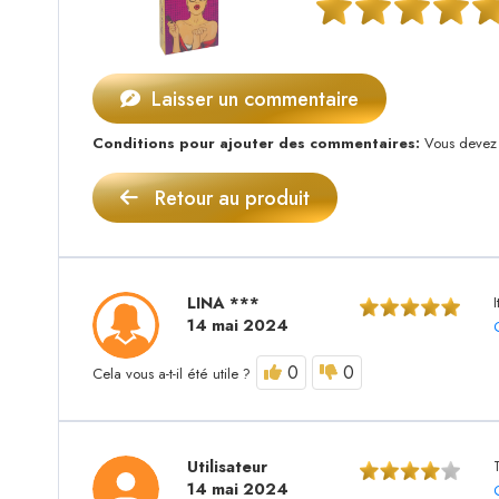
Laisser un commentaire
Conditions pour ajouter des commentaires:
Vous devez a
Retour au produit
LINA ***
14 mai 2024
0
0
Cela vous a-t-il été utile ?
Utilisateur
14 mai 2024