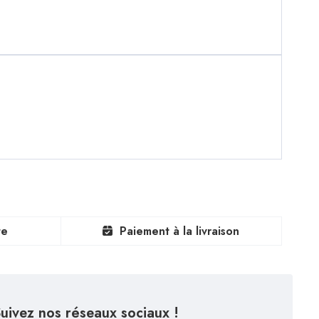
te
Paiement à la livraison
uivez nos réseaux sociaux !