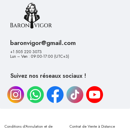
baronvigor@gmail.com
+1 505 220 3073
Lun – Ven : 09:00-17:00 (UTC+3)
Suivez nos réseaux sociaux !
Conditions d'Annulation et de
Contrat de Vente à Distance