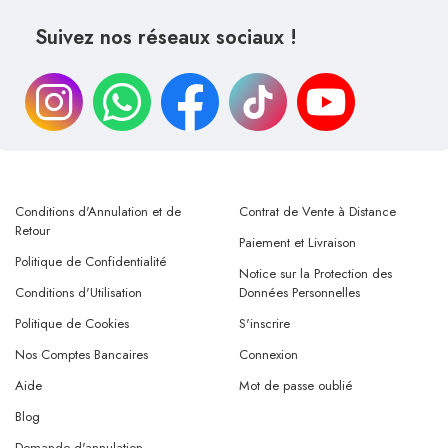
Suivez nos réseaux sociaux !
Conditions d'Annulation et de
Contrat de Vente à Distance
Retour
Paiement et Livraison
Politique de Confidentialité
Notice sur la Protection des
Conditions d'Utilisation
Données Personnelles
Politique de Cookies
S'inscrire
Nos Comptes Bancaires
Connexion
Aide
Mot de passe oublié
Blog
Demande d'annulation