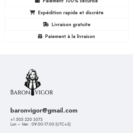
Paiement 100% sécurisé
Expédition rapide et discrète
Livraison gratuite
Paiement à la livraison
baronvigor@gmail.com
+1 505 220 3073
Lun – Ven : 09:00-17:00 (UTC+3)