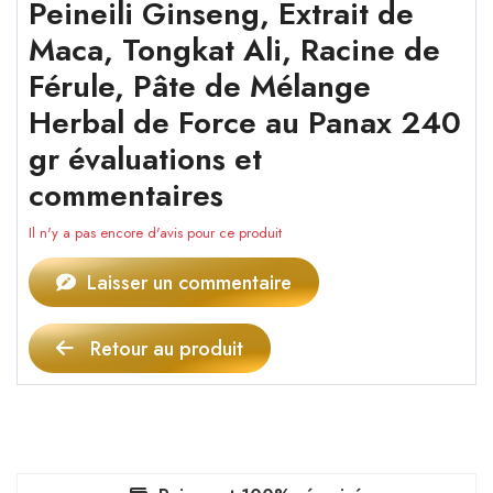
Peineili Ginseng, Extrait de
Maca, Tongkat Ali, Racine de
Férule, Pâte de Mélange
Herbal de Force au Panax 240
gr évaluations et
commentaires
Il n'y a pas encore d'avis pour ce produit
Laisser un commentaire
Retour au produit