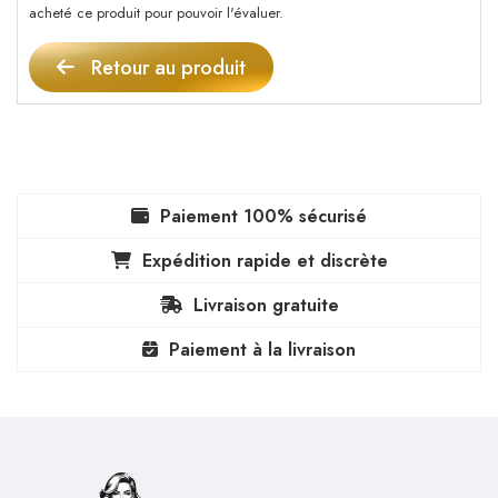
acheté ce produit pour pouvoir l'évaluer.
Retour au produit
Paiement 100% sécurisé
Expédition rapide et discrète
Livraison gratuite
Paiement à la livraison