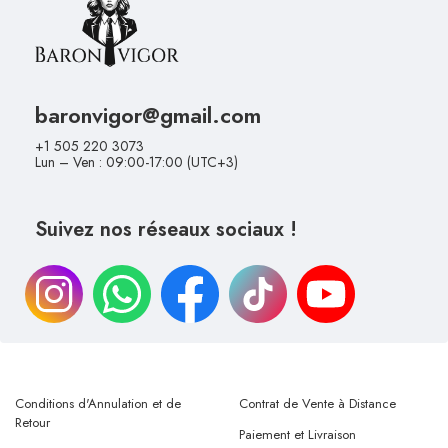
baronvigor@gmail.com
+1 505 220 3073
Lun – Ven : 09:00-17:00 (UTC+3)
Suivez nos réseaux sociaux !
Conditions d'Annulation et de
Contrat de Vente à Distance
Retour
Paiement et Livraison