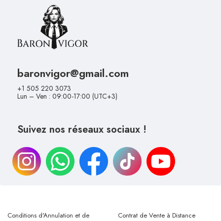
baronvigor@gmail.com
+1 505 220 3073
Lun – Ven : 09:00-17:00 (UTC+3)
Suivez nos réseaux sociaux !
Conditions d'Annulation et de
Contrat de Vente à Distance