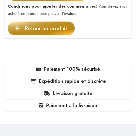
Conditions pour ajouter des commentaires:
Vous devez avoir
acheté ce produit pour pouvoir l'évaluer.
Retour au produit
Paiement 100% sécurisé
Expédition rapide et discrète
Livraison gratuite
Paiement à la livraison