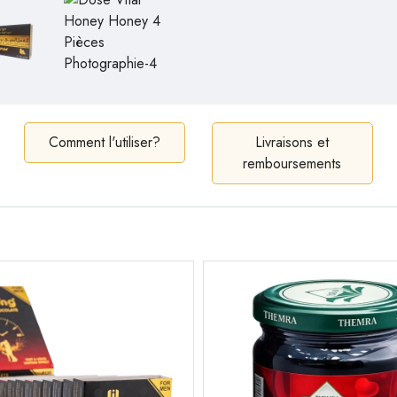
Comment l'utiliser?
Livraisons et
remboursements