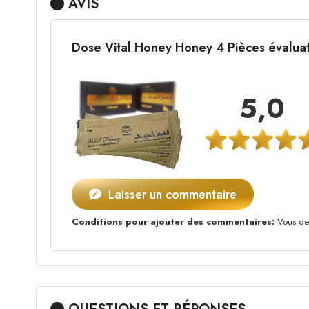
AVIS
Dose Vital Honey Honey 4 Pièces évalua
5,0
Laisser un commentaire
Conditions pour ajouter des commentaires:
Vous dev