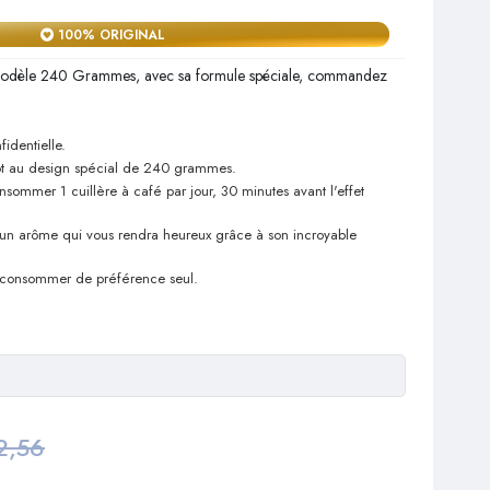
100% ORIGINAL
odèle 240 Grammes, avec sa formule spéciale, commandez
fidentielle.
pot au design spécial de 240 grammes.
ommer 1 cuillère à café par jour, 30 minutes avant l'effet
un arôme qui vous rendra heureux grâce à son incroyable
 consommer de préférence seul.
2,56