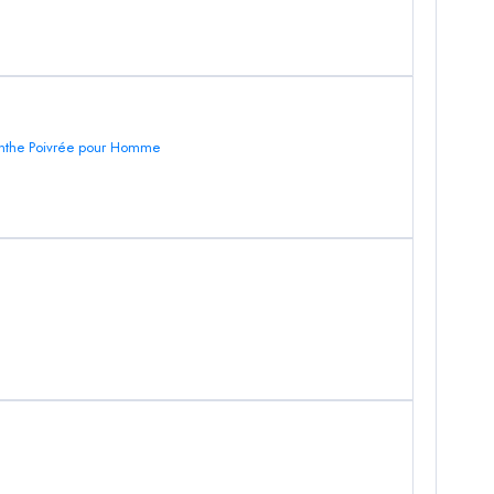
enthe Poivrée pour Homme