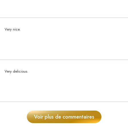
Very nice.
Very delicious.
Voir plus de commentaires