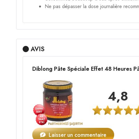
Ne pas dépasser la dose journalière recom
AVIS
Diblong Pâte Spéciale Effet 48 Heures 
4,8
Laisser un commentaire