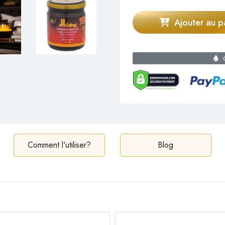
Ajouter au p
C
Comment l'utiliser?
Blog