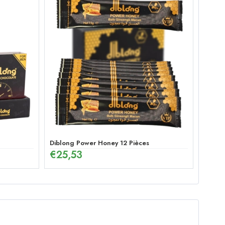
Diblong Power Honey 12 Pièces
€
25,53