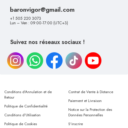
baronvigor@gmail.com
+1 505 220 3073
Lun – Ven : 09:00-17:00 (UTC+3)
Suivez nos réseaux sociaux !
Conditions d'Annulation et de
Contrat de Vente à Distance
Retour
Paiement et Livraison
Politique de Confidentialité
Notice sur la Protection des
Conditions d'Utilisation
Données Personnelles
Politique de Cookies
S'inscrire