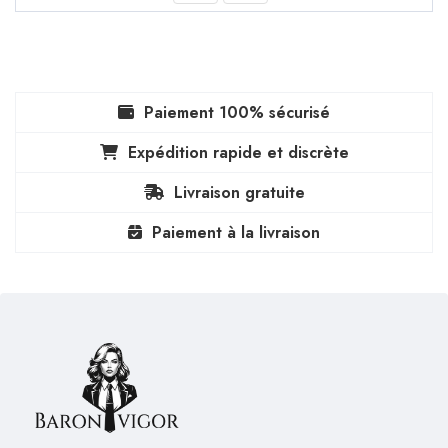
Paiement 100% sécurisé
Expédition rapide et discrète
Livraison gratuite
Paiement à la livraison