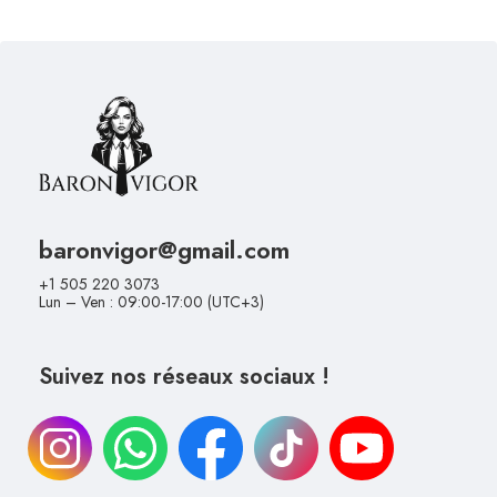
baronvigor@gmail.com
+1 505 220 3073
Lun – Ven : 09:00-17:00 (UTC+3)
Suivez nos réseaux sociaux !