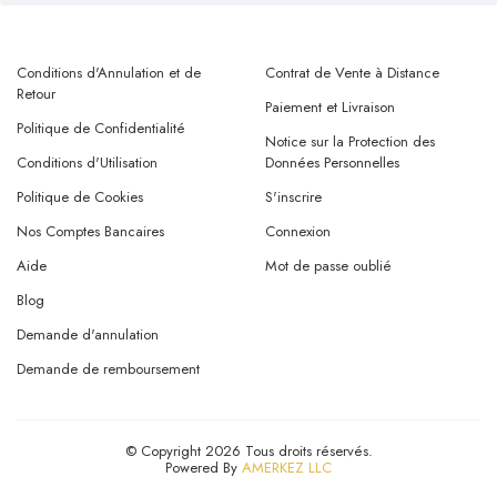
Conditions d'Annulation et de
Contrat de Vente à Distance
Retour
Paiement et Livraison
Politique de Confidentialité
Notice sur la Protection des
Conditions d'Utilisation
Données Personnelles
Politique de Cookies
S'inscrire
Nos Comptes Bancaires
Connexion
Aide
Mot de passe oublié
Blog
Demande d'annulation
Demande de remboursement
© Copyright 2026 Tous droits réservés.
Powered By
AMERKEZ LLC