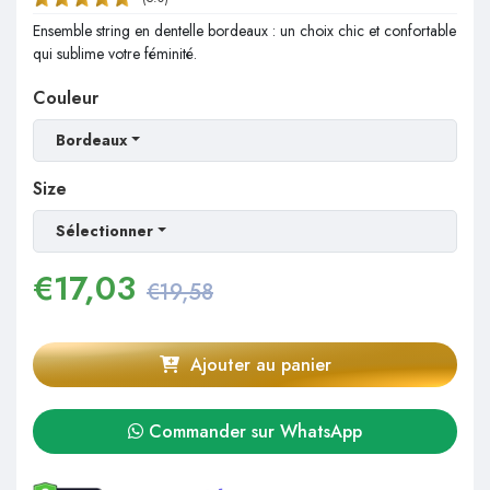
Ensemble string en dentelle bordeaux : un choix chic et confortable
qui sublime votre féminité.
Couleur
Bordeaux
Size
Sélectionner
€
17,03
€19,58
Ajouter au panier
Commander sur WhatsApp