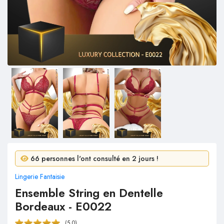
3 personnes ont acheté en 24 heures !
66 personnes l'ont consulté en 2 jours !
Lingerie Fantaisie
Ensemble String en Dentelle
Bordeaux - E0022
(5.0)