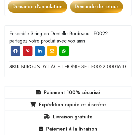
Demande d'annulation
Demande de retour
Ensemble String en Dentelle Bordeaux - E0022
partagez votre produit avec vos amis:
SKU:
BURGUNDY-LACE-THONG-SET-E0022-0001610
Paiement 100% sécurisé
Expédition rapide et discrète
Livraison gratuite
Paiement à la livraison