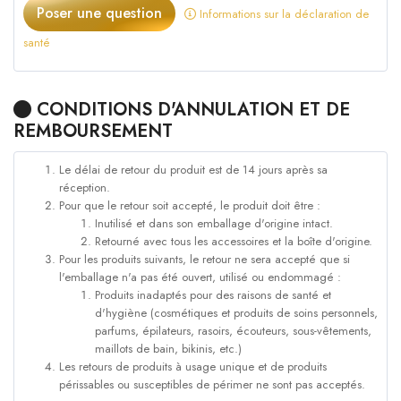
Poser une question
Informations sur la déclaration de
santé
CONDITIONS D'ANNULATION ET DE
REMBOURSEMENT
Le délai de retour du produit est de 14 jours après sa
réception.
Pour que le retour soit accepté, le produit doit être :
Inutilisé et dans son emballage d'origine intact.
Retourné avec tous les accessoires et la boîte d'origine.
Pour les produits suivants, le retour ne sera accepté que si
l'emballage n'a pas été ouvert, utilisé ou endommagé :
Produits inadaptés pour des raisons de santé et
d'hygiène (cosmétiques et produits de soins personnels,
parfums, épilateurs, rasoirs, écouteurs, sous-vêtements,
maillots de bain, bikinis, etc.)
Les retours de produits à usage unique et de produits
périssables ou susceptibles de périmer ne sont pas acceptés.