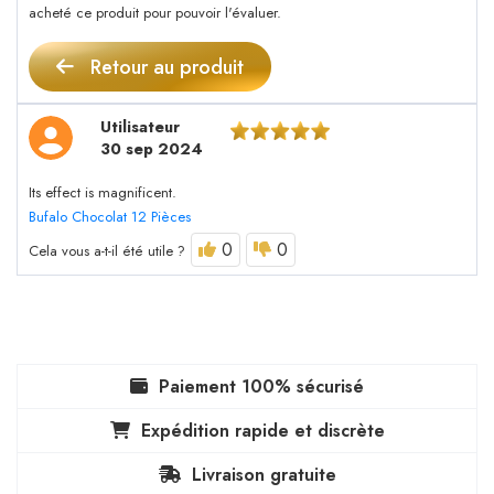
acheté ce produit pour pouvoir l'évaluer.
Retour au produit
Utilisateur
30 sep 2024
Its effect is magnificent.
Bufalo Chocolat 12 Pièces
0
0
Cela vous a-t-il été utile ?
Paiement 100% sécurisé
Expédition rapide et discrète
Livraison gratuite