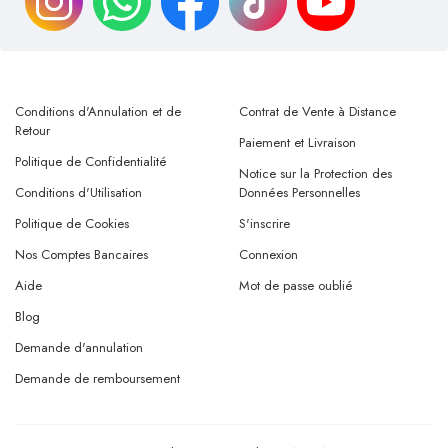
Conditions d'Annulation et de
Contrat de Vente à Distance
Retour
Paiement et Livraison
Politique de Confidentialité
Notice sur la Protection des
Conditions d'Utilisation
Données Personnelles
Politique de Cookies
S'inscrire
Nos Comptes Bancaires
Connexion
Aide
Mot de passe oublié
Blog
Demande d'annulation
Demande de remboursement