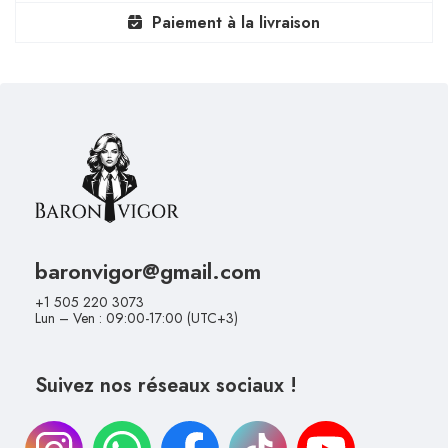
Paiement à la livraison
baronvigor@gmail.com
+1 505 220 3073
Lun – Ven : 09:00-17:00 (UTC+3)
Suivez nos réseaux sociaux !