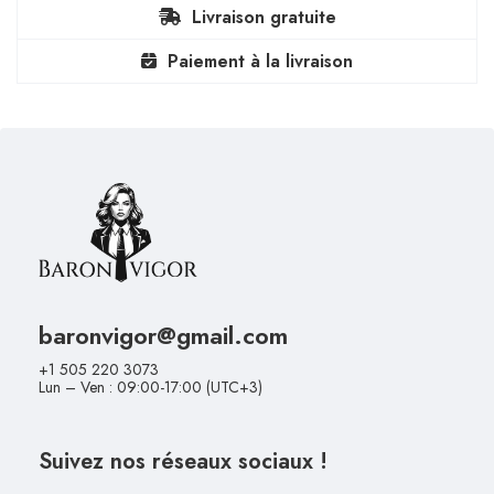
Livraison gratuite
Paiement à la livraison
baronvigor@gmail.com
+1 505 220 3073
Lun – Ven : 09:00-17:00 (UTC+3)
Suivez nos réseaux sociaux !