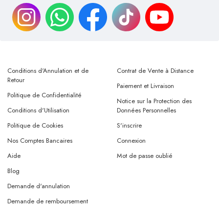
Conditions d'Annulation et de
Contrat de Vente à Distance
Retour
Paiement et Livraison
Politique de Confidentialité
Notice sur la Protection des
Conditions d'Utilisation
Données Personnelles
Politique de Cookies
S'inscrire
Nos Comptes Bancaires
Connexion
Aide
Mot de passe oublié
Blog
Demande d'annulation
Demande de remboursement