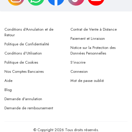
Conditions d'Annulation et de
Contrat de Vente à Distance
Retour
Paiement et Livraison
Politique de Confidentialité
Notice sur la Protection des
Conditions d'Utilisation
Données Personnelles
Politique de Cookies
S'inscrire
Nos Comptes Bancaires
Connexion
Aide
Mot de passe oublié
Blog
Demande d'annulation
Demande de remboursement
© Copyright 2026 Tous droits réservés.