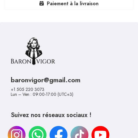
Paiement à la livraison
baronvigor@gmail.com
+1 505 220 3073
Lun – Ven : 09:00-17:00 (UTC+3)
Suivez nos réseaux sociaux !