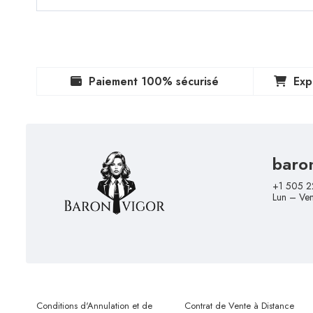
Paiement 100% sécurisé
Exp
baro
+1 505 2
Lun – Ve
Conditions d'Annulation et de
Contrat de Vente à Distance