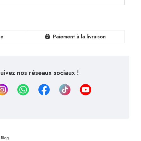
te
Paiement à la livraison
uivez nos réseaux sociaux !
Blog