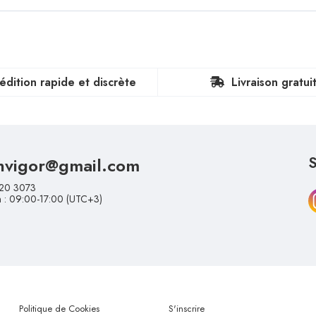
édition rapide et discrète
Livraison gratui
nvigor@gmail.com
S
20 3073
n : 09:00-17:00 (UTC+3)
Politique de Cookies
S'inscrire