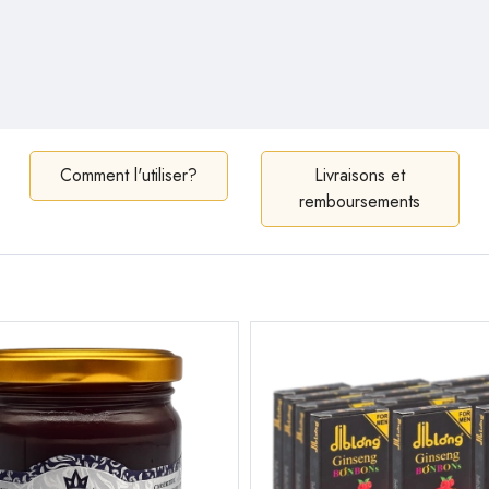
Comment l'utiliser?
Livraisons et
remboursements