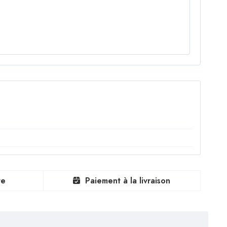
te
Paiement à la livraison