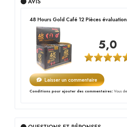
AVIS
48 Hours Gold Café 12 Pièces évaluatio
5,0
Laisser un commentaire
Conditions pour ajouter des commentaires:
Vous dev