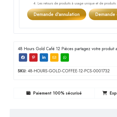
Les retours de produits à usage unique et de produits
Demande d'annulation
Demande d
48 Hours Gold Café 12 Pièces partagez votre produit a
SKU:
48-HOURS-GOLD-COFFEE-12-PCS-0001732
Paiement 100% sécurisé
Exp