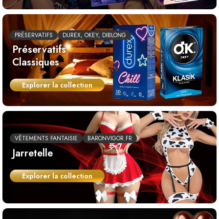
PRÉSERVATIFS
DUREX, OKEY, DIBLONG
Préservatifs
Classiques
Explorer la collection
VÊTEMENTS FANTAISIE
BARONVIGOR.FR
Jarretelle
Explorer la collection