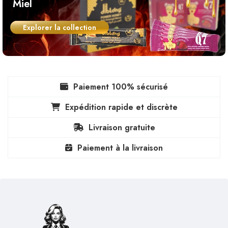
Miel
Explorer la collection
Paiement 100% sécurisé
Expédition rapide et discrète
Livraison gratuite
Paiement à la livraison