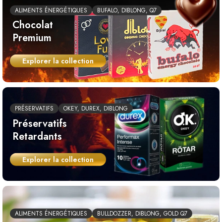
ALIMENTS ÉNERGÉTIQUES
BUFALO, DIBLONG, Q7
Chocolat
Premium
Explorer la collection
PRÉSERVATIFS
OKEY, DUREX, DIBLONG
Préservatifs
Retardants
Explorer la collection
ALIMENTS ÉNERGÉTIQUES
BULLDOZZER, DIBLONG, GOLD Q7